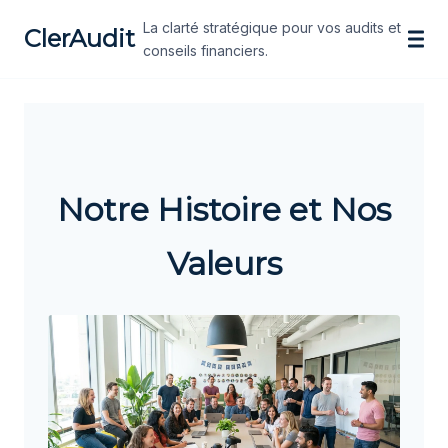
La clarté stratégique pour vos audits et
ClerAudit
conseils financiers.
Notre Histoire et Nos
Valeurs