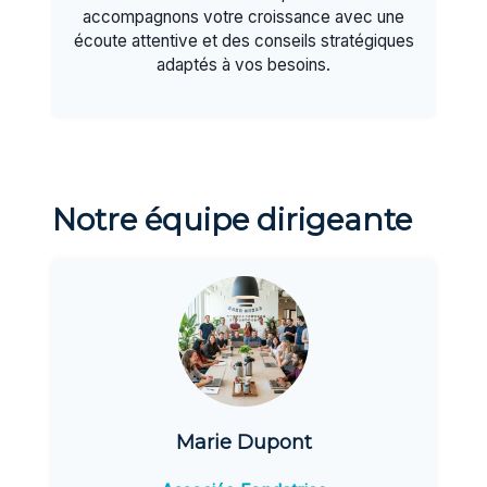
accompagnons votre croissance avec une
écoute attentive et des conseils stratégiques
adaptés à vos besoins.
Notre équipe dirigeante
Marie Dupont