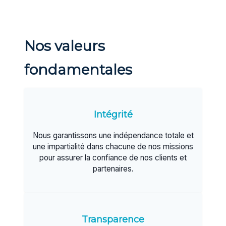
Nos valeurs
fondamentales
Intégrité
Nous garantissons une indépendance totale et
une impartialité dans chacune de nos missions
pour assurer la confiance de nos clients et
partenaires.
Transparence