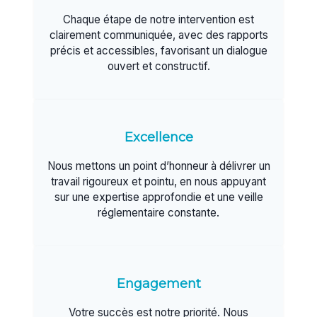
Chaque étape de notre intervention est
clairement communiquée, avec des rapports
précis et accessibles, favorisant un dialogue
ouvert et constructif.
Excellence
Nous mettons un point d’honneur à délivrer un
travail rigoureux et pointu, en nous appuyant
sur une expertise approfondie et une veille
réglementaire constante.
Engagement
Votre succès est notre priorité. Nous