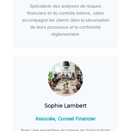
Spécialiste des analyses de risques
financiers et du contrôle interne, Julien
accompagne les clients dans la sécurisation
de leurs processus et la conformité
réglementaire.
Sophie Lambert
Associée, Conseil Financier
Avec une expertise reconnue en transactions