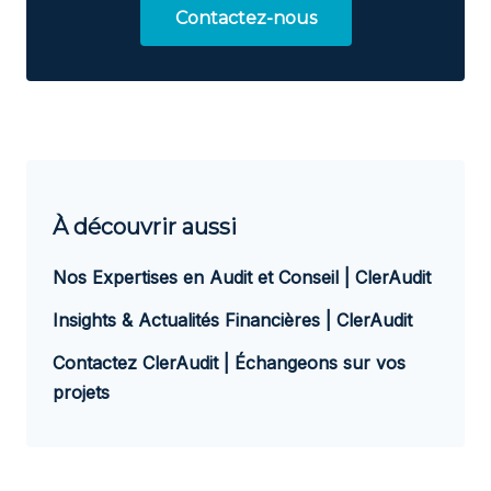
Contactez-nous
À découvrir aussi
Nos Expertises en Audit et Conseil | ClerAudit
Insights & Actualités Financières | ClerAudit
Contactez ClerAudit | Échangeons sur vos
projets