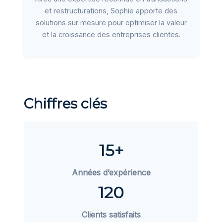
et restructurations, Sophie apporte des
solutions sur mesure pour optimiser la valeur
et la croissance des entreprises clientes.
Chiffres clés
15+
Années d’expérience
120
Clients satisfaits