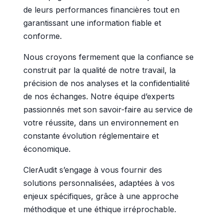
de leurs performances financières tout en
garantissant une information fiable et
conforme.
Nous croyons fermement que la confiance se
construit par la qualité de notre travail, la
précision de nos analyses et la confidentialité
de nos échanges. Notre équipe d’experts
passionnés met son savoir-faire au service de
votre réussite, dans un environnement en
constante évolution réglementaire et
économique.
ClerAudit s’engage à vous fournir des
solutions personnalisées, adaptées à vos
enjeux spécifiques, grâce à une approche
méthodique et une éthique irréprochable.