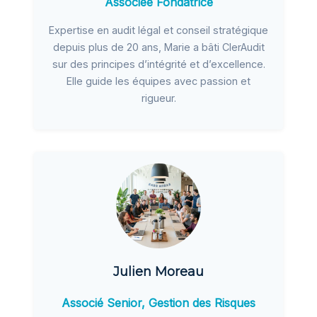
Associée Fondatrice
Expertise en audit légal et conseil stratégique
depuis plus de 20 ans, Marie a bâti ClerAudit
sur des principes d’intégrité et d’excellence.
Elle guide les équipes avec passion et
rigueur.
Julien Moreau
Associé Senior, Gestion des Risques