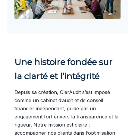
Une histoire fondée sur
la clarté et l’intégrité
Depuis sa création, ClerAudit s’est imposé
comme un cabinet d’audit et de conseil
financier indépendant, guidé par un
engagement fort envers la transparence et la
rigueur. Notre mission est claire :
accompagner nos clients dans l’optimisation