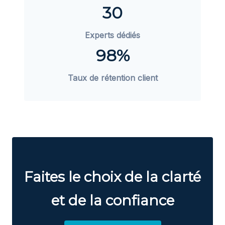
30
Experts dédiés
98%
Taux de rétention client
Faites le choix de la clarté
et de la confiance