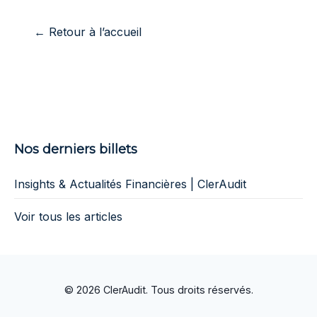
← Retour à l’accueil
Nos derniers billets
Insights & Actualités Financières | ClerAudit
Voir tous les articles
© 2026 ClerAudit. Tous droits réservés.